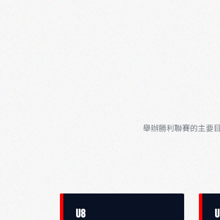
舉辦勝利聯賽的主要目
U8
U