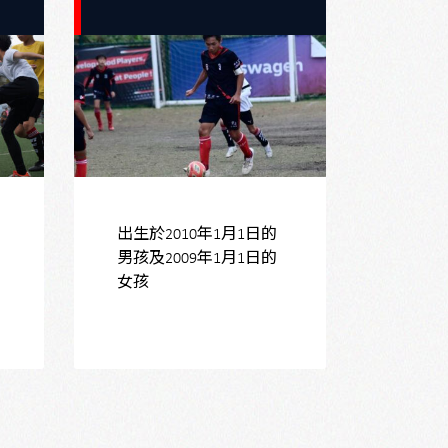
出生於2010年1月1日的
男孩及2009年1月1日的
女孩