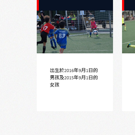
出生於2016年9月1日的
男孩及2015年9月1日的
女孩