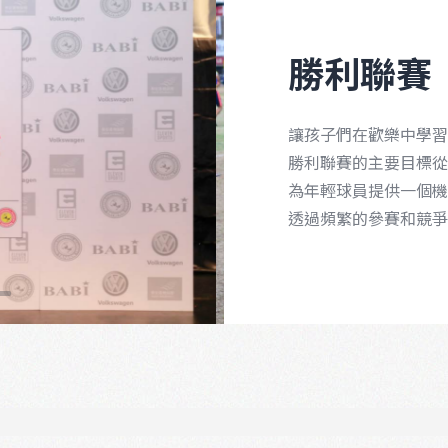
勝利聯賽
讓孩子們在歡樂中學習
勝利聯賽的主要目標從
為年輕球員提供一個機
透過頻繁的參賽和競爭