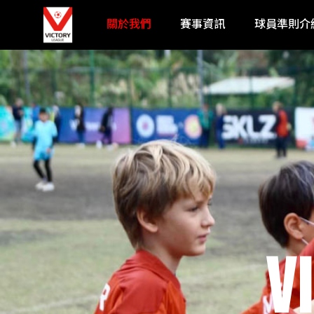
關於我們
賽事資訊
球員準則介
V